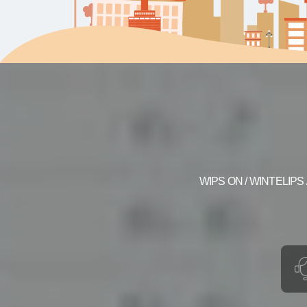
WIPS ON / WINTELI