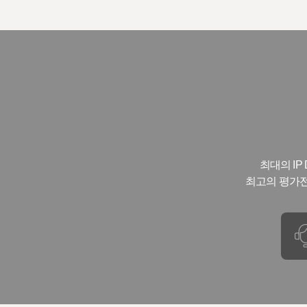
최대의 I
최고의 평가전